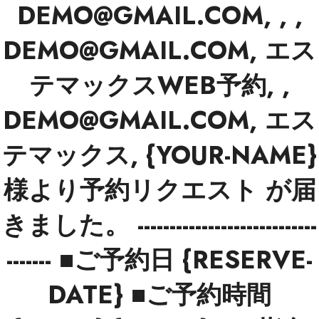
DEMO@GMAIL.COM, , ,
DEMO@GMAIL.COM, エス
テマックスWEB予約, ,
DEMO@GMAIL.COM, エス
テマックス, {YOUR-NAME}
様より予約リクエスト が届
きました。 ----------------------------
------- ■ご予約日 {RESERVE-
DATE} ■ご予約時間