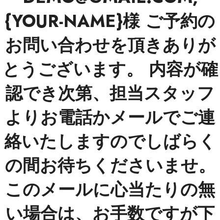
{YOUR-NAME}様 ご予約の
お問い合わせを頂きありが
とうございます。 内容が確
認でき次第、担当スタッフ
よりお電話かメールでご連
絡いたしますのでしばらく
の間お待ちくださいませ。
このメールに心当たりの無
い場合は、お手数ですが下