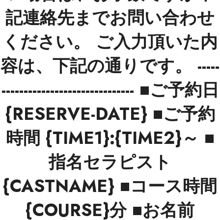
記連絡先までお問い合わせ
ください。 ご入力頂いた内
容は、下記の通りです。 -----
------------------------------ ■ご予約日
{RESERVE-DATE} ■ご予約
時間 {TIME1}:{TIME2}～ ■
指名セラピスト
{CASTNAME} ■コース時間
{COURSE}分 ■お名前