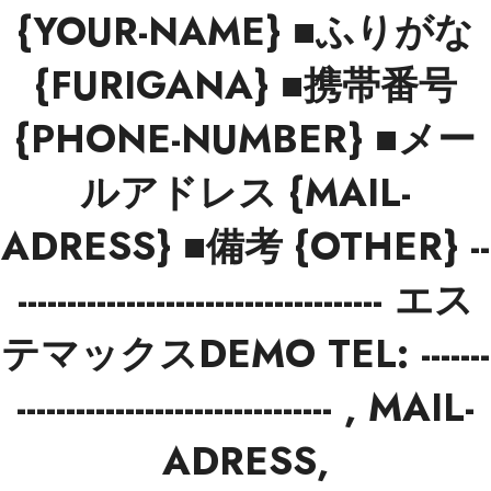
{YOUR-NAME} ■ふりがな
{FURIGANA} ■携帯番号
{PHONE-NUMBER} ■メー
ルアドレス {MAIL-
ADRESS} ■備考 {OTHER} --
------------------------------------- エス
テマックスDEMO TEL: -------
-------------------------------- , MAIL-
ADRESS,