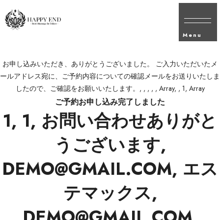
Menu
お申し込みいただき、ありがとうございました。 ご入力いただいたメ
ールアドレス宛に、ご予約内容についての確認メールをお送りいたしま
したので、ご確認をお願いいたします。, , , , , Array, , 1, Array
ご予約お申し込み完了しました
1, 1, お問い合わせありがと
うございます,
DEMO@GMAIL.COM, エス
テマックス,
DEMO@GMAIL.COM,